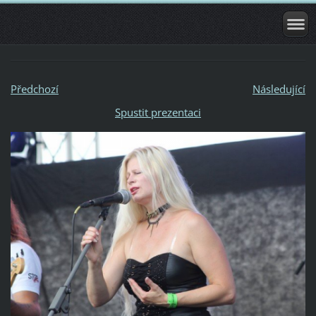
Předchozí
Následující
Spustit prezentaci