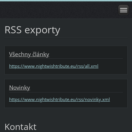
RSS exporty
Všechny články
https://www.nightwishtribute.eu/rss/all.xml
Novinky
https://www.nightwishtribute.eu/rss/novinky.xml
Kontakt