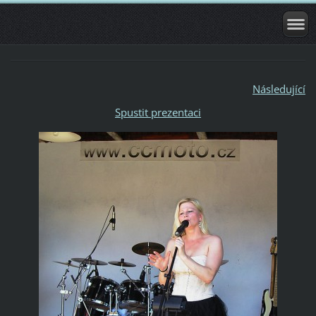
Následující
Spustit prezentaci