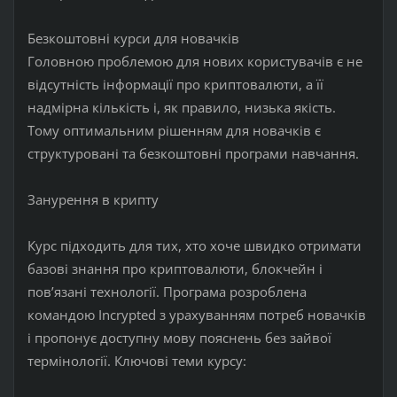
Безкоштовні курси для новачків
Головною проблемою для нових користувачів є не
відсутність інформації про криптовалюти, а її
надмірна кількість і, як правило, низька якість.
Тому оптимальним рішенням для новачків є
структуровані та безкоштовні програми навчання.
Занурення в крипту
Курс підходить для тих, хто хоче швидко отримати
базові знання про криптовалюти, блокчейн і
пов’язані технології. Програма розроблена
командою Incrypted з урахуванням потреб новачків
і пропонує доступну мову пояснень без зайвої
термінології. Ключові теми курсу: