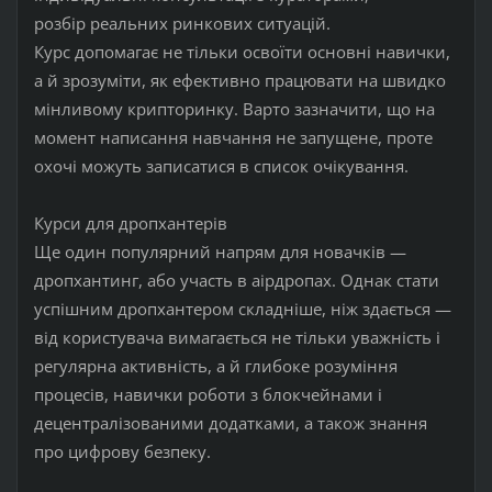
розбір реальних ринкових ситуацій.
Курс допомагає не тільки освоїти основні навички,
а й зрозуміти, як ефективно працювати на швидко
мінливому крипторинку. Варто зазначити, що на
момент написання навчання не запущене, проте
охочі можуть записатися в список очікування.
Курси для дропхантерів
Ще один популярний напрям для новачків —
дропхантинг, або участь в аірдропах. Однак стати
успішним дропхантером складніше, ніж здається —
від користувача вимагається не тільки уважність і
регулярна активність, а й глибоке розуміння
процесів, навички роботи з блокчейнами і
децентралізованими додатками, а також знання
про цифрову безпеку.