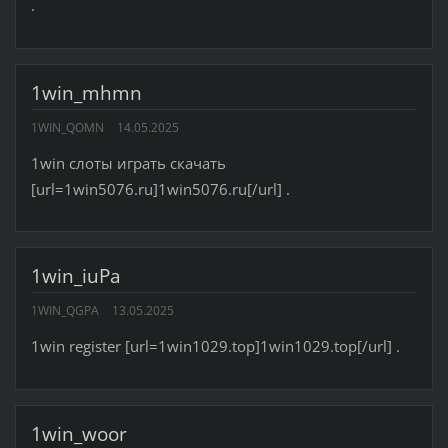
.
1win_mhmn
1WIN_QOMN
14.05.2025
1win слоты играть скачать
[url=1win5076.ru]1win5076.ru[/url] .
1win_iuPa
1WIN_QGPA
13.05.2025
1win register [url=1win1029.top]1win1029.top[/url] .
1win_woor