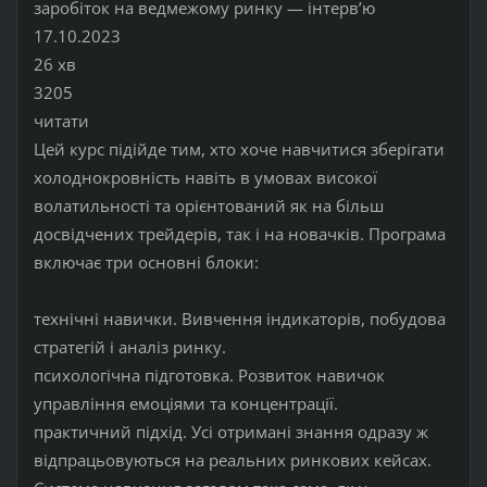
заробіток на ведмежому ринку — інтерв’ю
17.10.2023
26 хв
3205
читати
Цей курс підійде тим, хто хоче навчитися зберігати
холоднокровність навіть в умовах високої
волатильності та орієнтований як на більш
досвідчених трейдерів, так і на новачків. Програма
включає три основні блоки:
технічні навички. Вивчення індикаторів, побудова
стратегій і аналіз ринку.
психологічна підготовка. Розвиток навичок
управління емоціями та концентрації.
практичний підхід. Усі отримані знання одразу ж
відпрацьовуються на реальних ринкових кейсах.