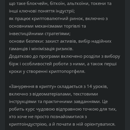
що таке блокчейн, біткоїн, альткоїни, токени та
інші ключові поняття індустрії;
як працює криптовалютний ринок, включно з
основними механізмами торгівлі та
інвестиційними стратегіями;
основи безпеки: захист активів, вибір надійних
гаманців і мінімізація ризиків.
Додатково до програми включено розділи з вибору
бірж і особливостей роботи з ними, а також перші
кроки у створенні криптопортфеля.
«Занурення в крипту» складається з 14 уроків,
включно з відеоматеріалами, текстовими
інструкціями та практичними завданнями. Це
робить курс чудовою відправною точкою для тих,
хто хоче не просто познайомитися з
криптоіндустрією, а й почати в ній орієнтуватися.