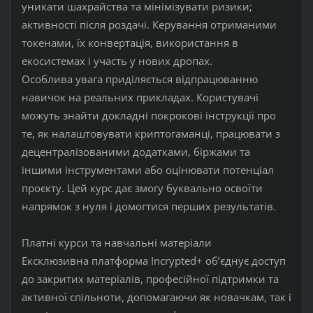
уникати шахрайства та мінімізувати ризики;
активності після роздачі. Керування отриманими
токенами, їх конвертація, використання в
екосистемах і участь у нових дропах.
Особлива увага приділяється відпрацюванню
навичок на реальних прикладах. Користувачі
можуть знайти докладні покрокові інструкції про
те, як налаштовувати криптогаманці, працювати з
децентралізованими додатками, біржами та
іншими інструментами або оцінювати потенціал
проєкту. Цей курс дає змогу буквально освоїти
напрямок з нуля і домогтися перших результатів.
Платні курси та навчальні матеріали
Ексклюзивна платформа Incrypted+ об’єднує доступ
до закритих матеріалів, професійної підтримки та
активної спільноти, допомагаючи як новачкам, так і