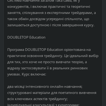
Система навчання загалом така сама, як у
конкурентів, і включає практичні та теоретичні
заняття, спілкування з експертними трейдерами, а
також обмін досвідом усередині спільноти, що
залишається доступною і після завершення курсу.
DOUBLETOP Education
Програма DOUBLETOP Education орієнтована на
практичне освоєння трейдингу. Це ідеальний вибір
для тих, хто хоче не просто вивчати теорію, а
відразу застосовувати її в реальних ринкових
умовах. Курс включає:
два місяці інтенсивного онлайн-навчання;
структуровані матеріали для поетапного вивчення
всіх ключових аспектів трейдингу;
індивідуальні консультації з кураторами;