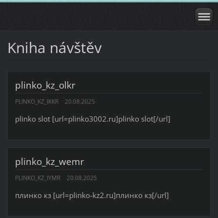
Kniha návštěv
plinko_kz_olkr
PLINKO_KZ_IKKR
20.08.2025
plinko slot [url=plinko3002.ru]plinko slot[/url]
plinko_kz_wemr
PLINKO_KZ_IYMR
20.08.2025
плинко кз [url=plinko-kz2.ru]плинко кз[/url]