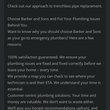
Check out our approach to trenchless pipe replacement.
Choose Barker and Sons and Put Your Plumbing Issues
Behind You
Want to know why you should choose Barker and Sons
as your go-to emergency plumbers? Here are a few
reasons:
100% satisfaction guaranteed. We ensure your
plumbing issues are fixed and fixed correctly before we
leave your home – every time.
We provide a map you can check to see where your
technician is and their ETA. We understand your time is
essential.
Customer-centric plumbing solutions. Your time and
money are valuable. We don’t want to waste either.
We’ll give you honest recommendations upfront, and