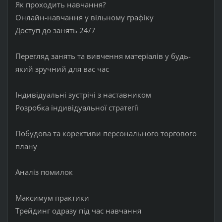
Як проходить навчання?
Онлайн-навчання у вільному графіку
Доступ до занять 24/7
Перегляд занять та вивчення матеріалів у будь-
який зручний для вас час
Індивідуальні зустрічі з наставником
Розробка індивідуальної стратегії
Побудова та корективи персонального торгового
плану
Аналіз помилок
Максимум практики
Трейдинг одразу під час навчання