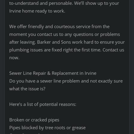
to-understand and personable. We’ll show up to your
Irvine home ready to work.
We offer friendly and courteous service from the
moment you contact us to any questions or problems
after leaving. Barker and Sons work hard to ensure your
plumbing issues are fixed right the first time. Contact us
now.
Sewer Line Repair & Replacement in Irvine
Do you have a sewer line problem and not exactly sure
what the issue is?
Here’s a list of potential reasons:
Broken or cracked pipes
Pipes blocked by tree roots or grease