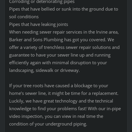
Corroding or deteriorating pipes
Pipes that have bellied or sunk into the ground due to
soil conditions
Pipes that have leaking joints
When needing sewer repair services in the Irvine area,
Barker and Sons Plumbing has got you covered. We
offer a variety of trenchless sewer repair solutions and
guarantee to have your sewer line up and running
efficiently again with minimal disruption to your
landscaping, sidewalk or driveway.
If your tree roots have caused a blockage to your
home’s sewer line, it might be time for a replacement.
Luckily, we have great technology and the technical
knowledge to find your problems fast! With our in-pipe
video inspection, you can view in real time the
condition of your underground piping.