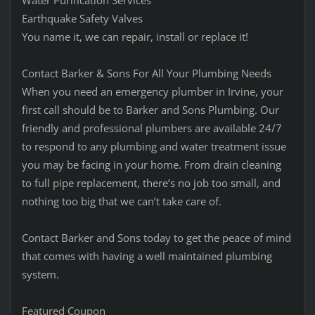
Earthquake Safety Valves
You name it, we can repair, install or replace it!
Contact Barker & Sons For All Your Plumbing Needs
When you need an emergency plumber in Irvine, your
first call should be to Barker and Sons Plumbing. Our
friendly and professional plumbers are available 24/7
to respond to any plumbing and water treatment issue
you may be facing in your home. From drain cleaning
to full pipe replacement, there’s no job too small, and
nothing too big that we can’t take care of.
Contact Barker and Sons today to get the peace of mind
that comes with having a well maintained plumbing
system.
Featured Coupon