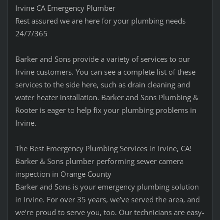
Irvine CA Emergency Plumber
Rest assured we are here for your plumbing needs
24/7/365
Barker and Sons provide a variety of services to our
Irvine customers. You can see a complete list of these
services to the side here, such as drain cleaning and
water heater installation. Barker and Sons Plumbing &
Rooter is eager to help fix your plumbing problems in
Irvine.
The Best Emergency Plumbing Services in Irvine, CA!
Barker & Sons plumber performing sewer camera
inspection in Orange County
Barker and Sons is your emergency plumbing solution
in Irvine. For over 35 years, we’ve served the area, and
we’re proud to serve you, too. Our technicians are easy-