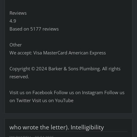
Reviews
4.9
Based on 5177 reviews
Other
We accept: Visa MasterCard American Express
Copyright © 2024 Barker & Sons Plumbing. All rights
reserved.
Visit us on Facebook Follow us on Instagram Follow us
on Twitter Visit us on YouTube
who wrote the letter). Intelligibility