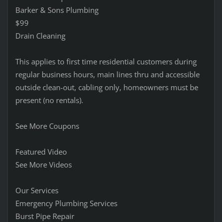
Barker & Sons Plumbing
$99
Drain Cleaning
This applies to first time residential customers during
regular business hours, main lines thru and accessible
outside clean-out, cabling only, homeowners must be
present (no rentals).
See More Coupons
Featured Video
See More Videos
Our Services
Emergency Plumbing Services
Burst Pipe Repair