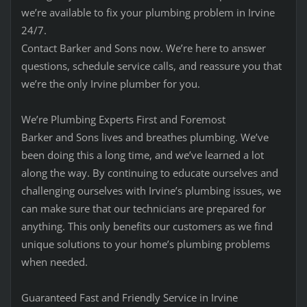
we’re available to fix your plumbing problem in Irvine
24/7.
Contact Barker and Sons now. We’re here to answer
questions, schedule service calls, and reassure you that
we’re the only Irvine plumber for you.
We’re Plumbing Experts First and Foremost
Barker and Sons lives and breathes plumbing. We’ve
been doing this a long time, and we’ve learned a lot
along the way. By continuing to educate ourselves and
challenging ourselves with Irvine’s plumbing issues, we
can make sure that our technicians are prepared for
anything. This only benefits our customers as we find
unique solutions to your home’s plumbing problems
when needed.
Guaranteed Fast and Friendly Service in Irvine