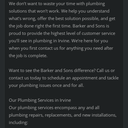
We don’t want to waste your time with plumbing
solutions that won’t work. We help you understand
what’s wrong, offer the best solution possible, and get
the job done right the first time. Barker and Sons is
proud to provide the highest level of customer service
you’ll see in plumbing in Irvine. We’re here for you
when you first contact us for anything you need after
the job is complete.
Want to see the Barker and Sons difference? Call us or
contact us today to schedule an appointment and tackle
your plumbing issues once and for all.
Our Plumbing Services in Irvine
Our plumbing services encompass any and all
plumbing repairs, replacements, and new installations,
including: