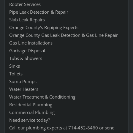
Rooter Services
Pipe Leak Detection & Repair
Slab Leak Repairs
Orange County’s Repiping Experts
Orange County Gas Leak Detection & Gas Line Repair
Gas Line Installations
Garbage Disposal
Tubs & Showers
Sinks
Toilets
Sump Pumps
Water Heaters
Water Treatment & Conditioning
Residential Plumbing
Commercial Plumbing
Need service today?
Call our plumbing experts at 714-452-8460 or send