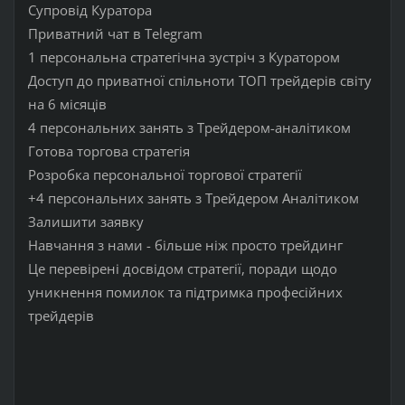
Супровід Куратора
Приватний чат в Telegram
1 персональна стратегічна зустріч з Куратором
Доступ до приватної спільноти ТОП трейдерів світу
на 6 місяців
4 персональних занять з Трейдером-аналітиком
Готова торгова стратегія
Розробка персональної торгової стратегії
+4 персональних занять з Трейдером Аналітиком
Залишити заявку
Навчання з нами - більше ніж просто трейдинг
Це перевірені досвідом стратегії, поради щодо
уникнення помилок та підтримка професійних
трейдерів