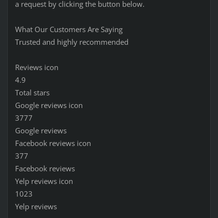
a request by clicking the button below.
What Our Customers Are Saying
Trusted and highly recommended
Reviews icon
4.9
Total stars
Google reviews icon
3777
Google reviews
Facebook reviews icon
377
Facebook reviews
Yelp reviews icon
1023
Yelp reviews