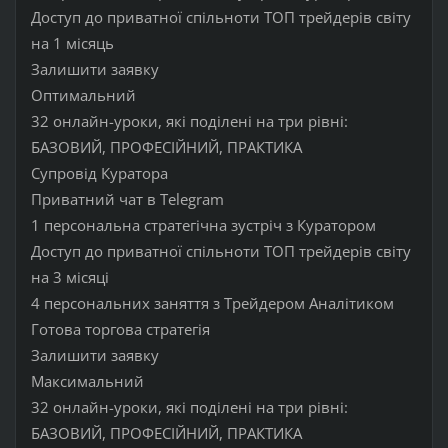
Доступ до приватної спільноти ТОП трейдерів світу
на 1 місяць
Залишити заявку
Оптимальний
32 онлайн-уроки, які поділені на три рівні:
БАЗОВИЙ, ПРОФЕСІЙНИЙ, ПРАКТИКА
Супровід Куратора
Приватний чат в Telegram
1 персональна стратегічна зустріч з Куратором
Доступ до приватної спільноти ТОП трейдерів світу
на 3 місяці
4 персональних заняття з Трейдером Аналітиком
Готова торгова стратегія
Залишити заявку
Максимальний
32 онлайн-уроки, які поділені на три рівні:
БАЗОВИЙ, ПРОФЕСІЙНИЙ, ПРАКТИКА