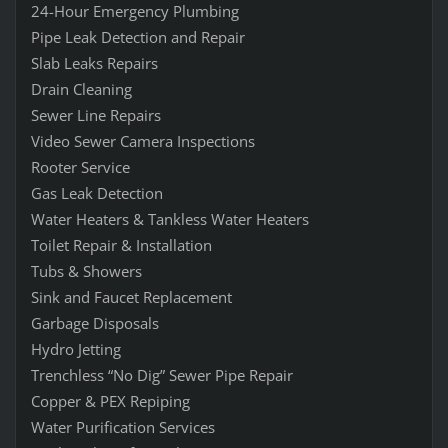
24-Hour Emergency Plumbing
Pipe Leak Detection and Repair
Slab Leaks Repairs
Drain Cleaning
Sewer Line Repairs
Video Sewer Camera Inspections
Rooter Service
Gas Leak Detection
Water Heaters & Tankless Water Heaters
Toilet Repair & Installation
Tubs & Showers
Sink and Faucet Replacement
Garbage Disposals
Hydro Jetting
Trenchless “No Dig” Sewer Pipe Repair
Copper & PEX Repiping
Water Purification Services