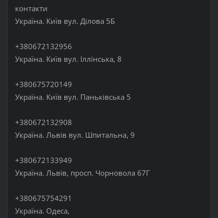
контакти
Україна. Київ вул. Ділова 5Б
+380672132956
Україна. Київ вул. Іллінська, 8
+380675720149
Україна. Київ вул. Паньківська 5
+380672132908
Україна. Львів вул. Шпитальна, 9
+380672133949
Україна. Львів, просп. Чорновола 67Г
+380675754291
Україна. Одеса,