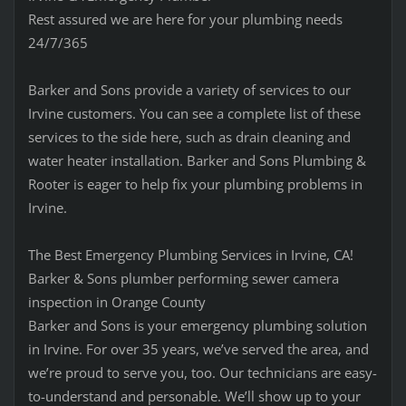
Rest assured we are here for your plumbing needs
24/7/365
Barker and Sons provide a variety of services to our
Irvine customers. You can see a complete list of these
services to the side here, such as drain cleaning and
water heater installation. Barker and Sons Plumbing &
Rooter is eager to help fix your plumbing problems in
Irvine.
The Best Emergency Plumbing Services in Irvine, CA!
Barker & Sons plumber performing sewer camera
inspection in Orange County
Barker and Sons is your emergency plumbing solution
in Irvine. For over 35 years, we’ve served the area, and
we’re proud to serve you, too. Our technicians are easy-
to-understand and personable. We’ll show up to your