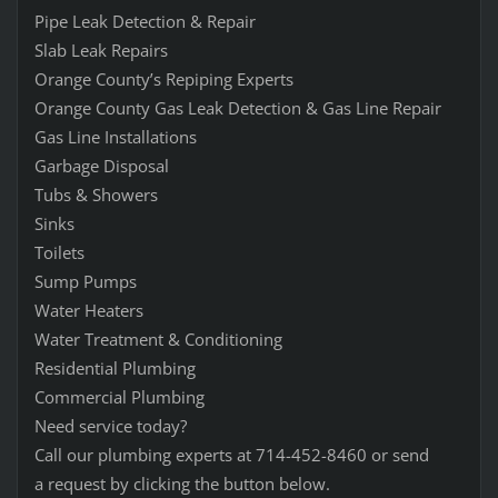
Pipe Leak Detection & Repair
Slab Leak Repairs
Orange County’s Repiping Experts
Orange County Gas Leak Detection & Gas Line Repair
Gas Line Installations
Garbage Disposal
Tubs & Showers
Sinks
Toilets
Sump Pumps
Water Heaters
Water Treatment & Conditioning
Residential Plumbing
Commercial Plumbing
Need service today?
Call our plumbing experts at 714-452-8460 or send
a request by clicking the button below.