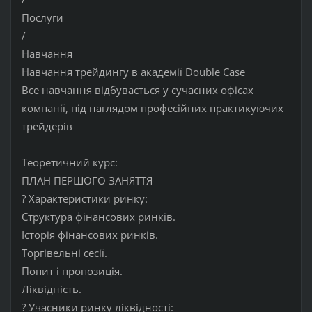
Послуги
/
Навчання
Навчання трейдингу в академії Double Case
Все навчання відбувається у сучасних офісах
компанії, під наглядом професійних практикуючих
трейдерів
Теоретичний курс:
ПЛАН ПЕРШОГО ЗАНЯТТЯ
? Характеристики ринку:
Структура фінансових ринків.
Історія фінансових ринків.
Торгівельні сесії.
Попит і пропозиція.
Ліквідність.
? Учасники ринку ліквідності: