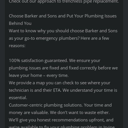
Check out our approach to trenchless pipe replacement.
Choose Barker and Sons and Put Your Plumbing Issues
Behind You
Want to know why you should choose Barker and Sons
as your go-to emergency plumbers? Here are a few
reasons:
100% satisfaction guaranteed. We ensure your
plumbing issues are fixed and fixed correctly before we
leave your home – every time.
We provide a map you can check to see where your
technician is and their ETA. We understand your time is
essential.
Customer-centric plumbing solutions. Your time and
money are valuable. We don’t want to waste either.
We’ll give you honest recommendations upfront, and
we’re available to fix your plumbing problem in Irvine