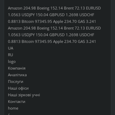
Amazon 204.98 Boeing 152.14 Brent 72.13 EURUSD
1.0563 USDJPY 150.04 GBPUSD 1.2698 USDCHF
0.8813 Bitcoin 97345.95 Apple 234.70 GAS 3.241
Amazon 204.98 Boeing 152.14 Brent 72.13 EURUSD
1.0563 USDJPY 150.04 GBPUSD 1.2698 USDCHF
0.8813 Bitcoin 97345.95 Apple 234.70 GAS 3.241
UA
RU
logo
Компанія
Аналітика
Послуги
Наші офіси
Наші зіркові учні
Контакти
home
/