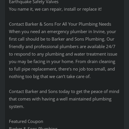
Earthquake Safety Valves
You name it, we can repair, install or replace it!
Contact Barker & Sons For All Your Plumbing Needs
When you need an emergency plumber in Irvine, your
first call should be to Barker and Sons Plumbing. Our
friendly and professional plumbers are available 24/7
to respond to any plumbing and water treatment issue
you may be facing in your home. From drain cleaning
to full pipe replacement, there’s no job too small, and
nothing too big that we can’t take care of.
Contact Barker and Sons today to get the peace of mind
that comes with having a well maintained plumbing
system.
Featured Coupon
Barker & Sons Plumbing