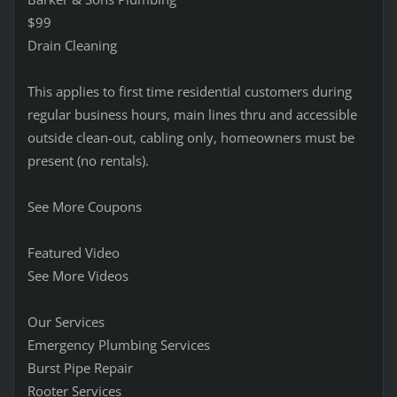
$99
Drain Cleaning
This applies to first time residential customers during
regular business hours, main lines thru and accessible
outside clean-out, cabling only, homeowners must be
present (no rentals).
See More Coupons
Featured Video
See More Videos
Our Services
Emergency Plumbing Services
Burst Pipe Repair
Rooter Services