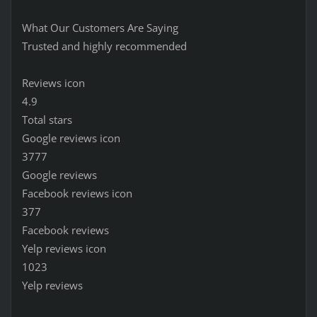
What Our Customers Are Saying
Trusted and highly recommended
Reviews icon
4.9
Total stars
Google reviews icon
3777
Google reviews
Facebook reviews icon
377
Facebook reviews
Yelp reviews icon
1023
Yelp reviews