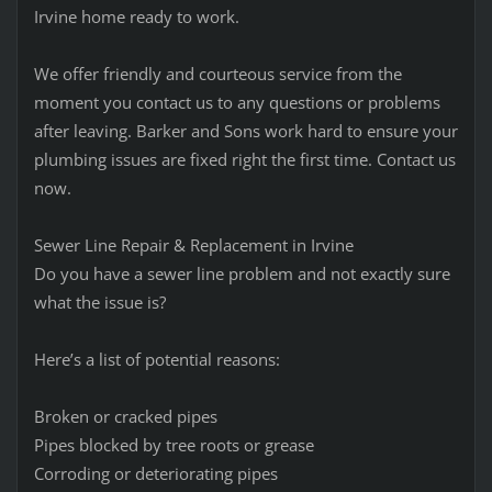
Irvine home ready to work.
We offer friendly and courteous service from the
moment you contact us to any questions or problems
after leaving. Barker and Sons work hard to ensure your
plumbing issues are fixed right the first time. Contact us
now.
Sewer Line Repair & Replacement in Irvine
Do you have a sewer line problem and not exactly sure
what the issue is?
Here’s a list of potential reasons:
Broken or cracked pipes
Pipes blocked by tree roots or grease
Corroding or deteriorating pipes