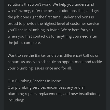
solutions that won’t work. We help you understand
what’s wrong, offer the best solution possible, and get
the job done right the first time. Barker and Sons is
proud to provide the highest level of customer service
you’ll see in plumbing in Irvine. We’re here for you
when you first contact us for anything you need after
the job is complete.
Want to see the Barker and Sons difference? Call us or
contact us today to schedule an appointment and tackle
your plumbing issues once and for all.
Our Plumbing Services in Irvine
Our plumbing services encompass any and all
plumbing repairs, replacements, and new installations,
including: