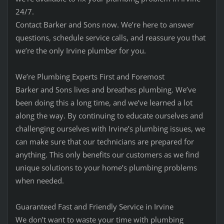
24/7.
Contact Barker and Sons now. We’re here to answer
questions, schedule service calls, and reassure you that
we’re the only Irvine plumber for you.
We’re Plumbing Experts First and Foremost
Barker and Sons lives and breathes plumbing. We’ve
been doing this a long time, and we’ve learned a lot
along the way. By continuing to educate ourselves and
challenging ourselves with Irvine’s plumbing issues, we
can make sure that our technicians are prepared for
anything. This only benefits our customers as we find
unique solutions to your home’s plumbing problems
when needed.
Guaranteed Fast and Friendly Service in Irvine
We don’t want to waste your time with plumbing