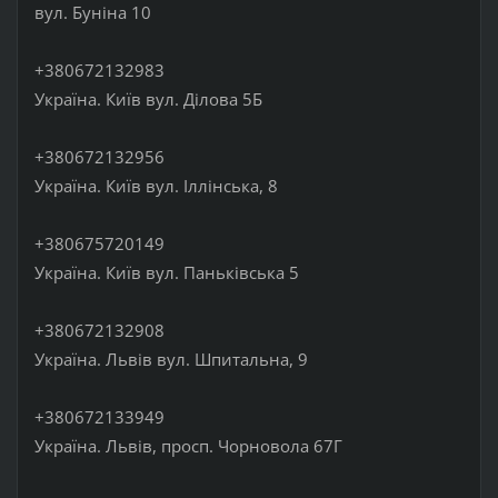
вул. Буніна 10
+380672132983
Україна. Київ вул. Ділова 5Б
+380672132956
Україна. Київ вул. Іллінська, 8
+380675720149
Україна. Київ вул. Паньківська 5
+380672132908
Україна. Львів вул. Шпитальна, 9
+380672133949
Україна. Львів, просп. Чорновола 67Г