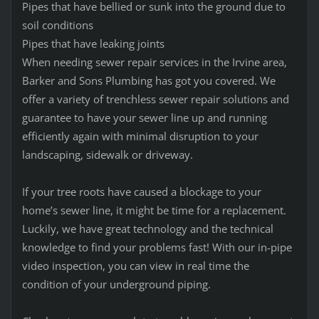
Pipes that have bellied or sunk into the ground due to
soil conditions
Pipes that have leaking joints
When needing sewer repair services in the Irvine area,
Barker and Sons Plumbing has got you covered. We
offer a variety of trenchless sewer repair solutions and
guarantee to have your sewer line up and running
efficiently again with minimal disruption to your
landscaping, sidewalk or driveway.
If your tree roots have caused a blockage to your
home’s sewer line, it might be time for a replacement.
Luckily, we have great technology and the technical
knowledge to find your problems fast! With our in-pipe
video inspection, you can view in real time the
condition of your underground piping.