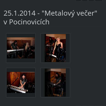
25.1.2014 - "Metalový večer"
v Pocinovicích