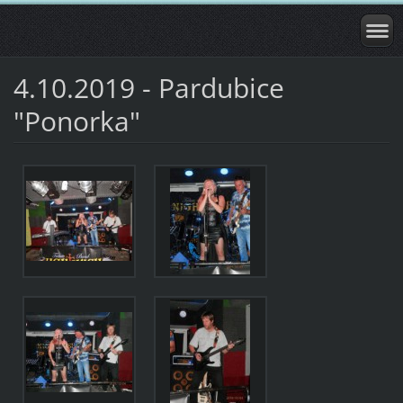
4.10.2019 - Pardubice
"Ponorka"